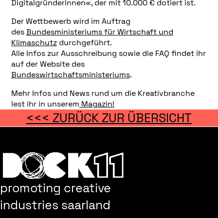
Digitalgründerinnen«, der mit 10.000 € dotiert ist.
Der Wettbewerb wird im Auftrag
des
Bundesministeriums für Wirtschaft und
Klimaschutz
durchgeführt.
Alle Infos zur Ausschreibung sowie die FAQ findet ihr
auf der Website des
Bundeswirtschaftsministeriums
.
Mehr Infos und News rund um die Kreativbranche
lest ihr in unserem
Magazin!
<<< ZURÜCK ZUR ÜBERSICHT
promoting creative
industries saarland