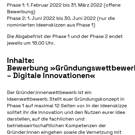
Phase 1: 1. Februar 2022 bis 31. März 2022 (offene
Bewerbung)
Phase 2: 1. Juni 2022 bis 30. Juni 2022 (nur die
nominierten Ideenskizzen aus Phase 1)
Die Abgabefrist der Phase 1 und der Phase 2 endet
jeweils um 18.00 Uhr.
Inhalte:
Bewerbung »Gründungswettbewer
– Digitale Innovationen«
Der Gründer:innenwettbewerb ist ein
Ideenwettbewerb. Stellt euer Gründungskonzept in
Phase 1 auf maximal 12 Seiten vor. In der Ideenskizze
solltet ihr die Innovation und den Nutzen eurer Idee
darstellen, auf die fachlichen und
betriebswirtschaftlichen Kompetenzen der
Gründer:innen eingehen sowie die Vernetzung mit