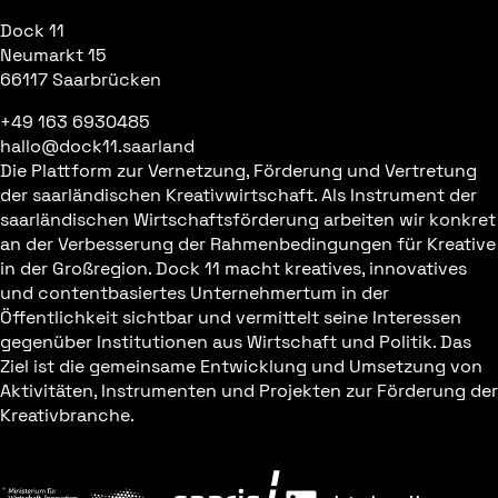
Dock 11
Neumarkt 15
66117 Saarbrücken
+49 163 6930485
hallo@dock11.saarland
Die Plattform zur Vernetzung, Förderung und Vertretung
der saarländischen Kreativwirtschaft. Als Instrument der
saarländischen Wirtschaftsförderung arbeiten wir konkret
an der Verbesserung der Rahmenbedingungen für Kreative
in der Großregion. Dock 11 macht kreatives, innovatives
und contentbasiertes Unternehmertum in der
Öffentlichkeit sichtbar und vermittelt seine Interessen
gegenüber Institutionen aus Wirtschaft und Politik. Das
Ziel ist die gemeinsame Entwicklung und Umsetzung von
Aktivitäten, Instrumenten und Projekten zur Förderung der
Kreativbranche.