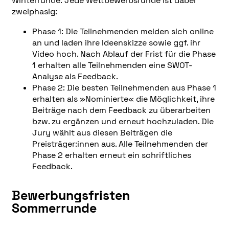
Winterrunde. Jede Wettbewerbsrunde ist dabei
zweiphasig:
Phase 1: Die Teilnehmenden melden sich online
an und laden ihre Ideenskizze sowie ggf. ihr
Video hoch. Nach Ablauf der Frist für die Phase
1 erhalten alle Teilnehmenden eine SWOT-
Analyse als Feedback.
Phase 2: Die besten Teilnehmenden aus Phase 1
erhalten als »Nominierte« die Möglichkeit, ihre
Beiträge nach dem Feedback zu überarbeiten
bzw. zu ergänzen und erneut hochzuladen. Die
Jury wählt aus diesen Beiträgen die
Preisträger:innen aus. Alle Teilnehmenden der
Phase 2 erhalten erneut ein schriftliches
Feedback.
Bewerbungsfristen
Sommerrunde