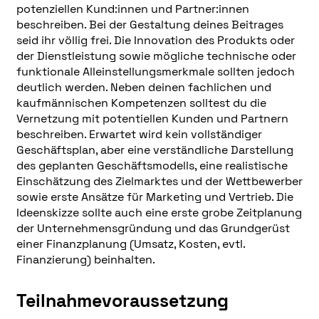
potenziellen Kund:innen und Partner:innen
beschreiben. Bei der Gestaltung deines Beitrages
seid ihr völlig frei. Die Innovation des Produkts oder
der Dienstleistung sowie mögliche technische oder
funktionale Alleinstellungsmerkmale sollten jedoch
deutlich werden. Neben deinen fachlichen und
kaufmännischen Kompetenzen solltest du die
Vernetzung mit potentiellen Kunden und Partnern
beschreiben. Erwartet wird kein vollständiger
Geschäftsplan, aber eine verständliche Darstellung
des geplanten Geschäftsmodells, eine realistische
Einschätzung des Zielmarktes und der Wettbewerber
sowie erste Ansätze für Marketing und Vertrieb. Die
Ideenskizze sollte auch eine erste grobe Zeitplanung
der Unternehmensgründung und das Grundgerüst
einer Finanzplanung (Umsatz, Kosten, evtl.
Finanzierung) beinhalten.
Teilnahmevoraussetzung