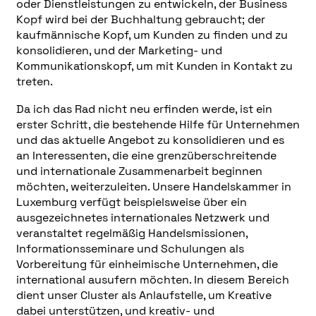
oder Dienstleistungen zu entwickeln, der Business
Kopf wird bei der Buchhaltung gebraucht; der
kaufmännische Kopf, um Kunden zu finden und zu
konsolidieren, und der Marketing- und
Kommunikationskopf, um mit Kunden in Kontakt zu
treten.
Da ich das Rad nicht neu erfinden werde, ist ein
erster Schritt, die bestehende Hilfe für Unternehmen
und das aktuelle Angebot zu konsolidieren und es
an Interessenten, die eine grenzüberschreitende
und internationale Zusammenarbeit beginnen
möchten, weiterzuleiten. Unsere Handelskammer in
Luxemburg verfügt beispielsweise über ein
ausgezeichnetes internationales Netzwerk und
veranstaltet regelmäßig Handelsmissionen,
Informationsseminare und Schulungen als
Vorbereitung für einheimische Unternehmen, die
international ausufern möchten. In diesem Bereich
dient unser Cluster als Anlaufstelle, um Kreative
dabei unterstützen, und kreativ- und