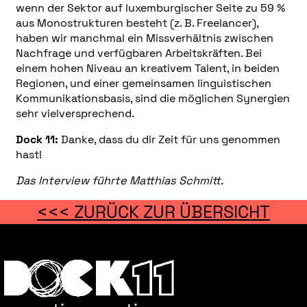
wenn der Sektor auf luxemburgischer Seite zu 59 %
aus Monostrukturen besteht (z. B. Freelancer),
haben wir manchmal ein Missverhältnis zwischen
Nachfrage und verfügbaren Arbeitskräften. Bei
einem hohen Niveau an kreativem Talent, in beiden
Regionen, und einer gemeinsamen linguistischen
Kommunikationsbasis, sind die möglichen Synergien
sehr vielversprechend.
Dock 11:
Danke, dass du dir Zeit für uns genommen
hast!
Das Interview führte Matthias Schmitt.
<<< ZURÜCK ZUR ÜBERSICHT