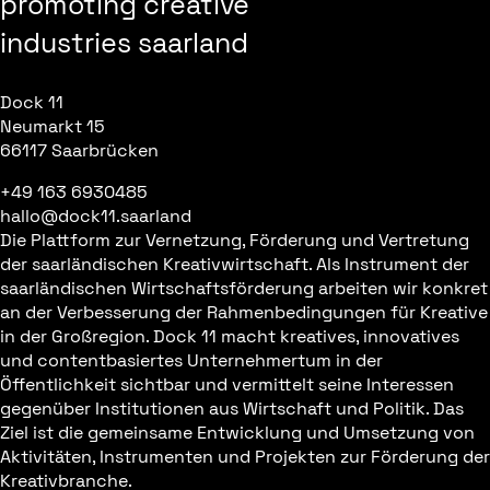
promoting creative
industries saarland
Dock 11
Neumarkt 15
66117 Saarbrücken
+49 163 6930485
hallo@dock11.saarland
Die Plattform zur Vernetzung, Förderung und Vertretung
der saarländischen Kreativwirtschaft. Als Instrument der
saarländischen Wirtschaftsförderung arbeiten wir konkret
an der Verbesserung der Rahmenbedingungen für Kreative
in der Großregion. Dock 11 macht kreatives, innovatives
und contentbasiertes Unternehmertum in der
Öffentlichkeit sichtbar und vermittelt seine Interessen
gegenüber Institutionen aus Wirtschaft und Politik. Das
Ziel ist die gemeinsame Entwicklung und Umsetzung von
Aktivitäten, Instrumenten und Projekten zur Förderung der
Kreativbranche.