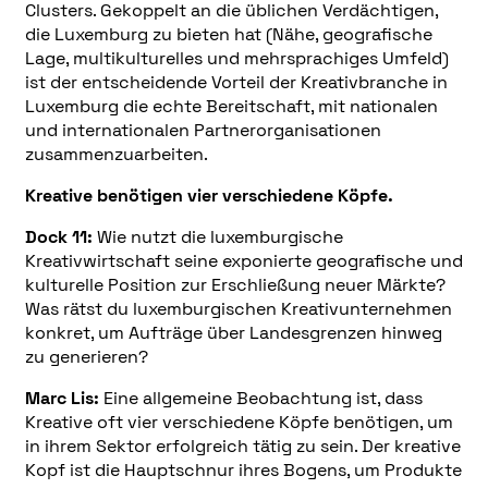
Clusters. Gekoppelt an die üblichen Verdächtigen,
die Luxemburg zu bieten hat (Nähe, geografische
Lage, multikulturelles und mehrsprachiges Umfeld)
ist der entscheidende Vorteil der Kreativbranche in
Luxemburg die echte Bereitschaft, mit nationalen
und internationalen Partnerorganisationen
zusammenzuarbeiten.
Kreative benötigen vier verschiedene Köpfe.
Dock 11:
Wie nutzt die luxemburgische
Kreativwirtschaft seine exponierte geografische und
kulturelle Position zur Erschließung neuer Märkte?
Was rätst du luxemburgischen Kreativunternehmen
konkret, um Aufträge über Landesgrenzen hinweg
zu generieren?
Marc Lis:
Eine allgemeine Beobachtung ist, dass
Kreative oft vier verschiedene Köpfe benötigen, um
in ihrem Sektor erfolgreich tätig zu sein. Der kreative
Kopf ist die Hauptschnur ihres Bogens, um Produkte