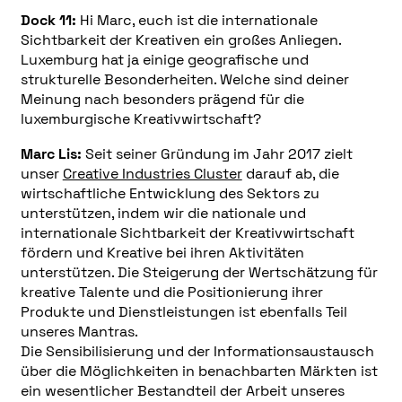
Dock 11:
Hi Marc, euch ist die internationale
Sichtbarkeit der Kreativen ein großes Anliegen.
Luxemburg hat ja einige geografische und
strukturelle Besonderheiten. Welche sind deiner
Meinung nach besonders prägend für die
luxemburgische Kreativwirtschaft?
Marc Lis:
Seit seiner Gründung im Jahr 2017 zielt
unser
Creative Industries Cluster
darauf ab, die
wirtschaftliche Entwicklung des Sektors zu
unterstützen, indem wir die nationale und
internationale Sichtbarkeit der Kreativwirtschaft
fördern und Kreative bei ihren Aktivitäten
unterstützen. Die Steigerung der Wertschätzung für
kreative Talente und die Positionierung ihrer
Produkte und Dienstleistungen ist ebenfalls Teil
unseres Mantras.
Die Sensibilisierung und der Informationsaustausch
über die Möglichkeiten in benachbarten Märkten ist
ein wesentlicher Bestandteil der Arbeit unseres