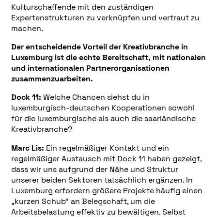
Kulturschaffende mit den zuständigen
Expertenstrukturen zu verknüpfen und vertraut zu
machen.
Der entscheidende Vorteil der Kreativbranche in
Luxemburg ist die echte Bereitschaft, mit nationalen
und internationalen Partnerorganisationen
zusammenzuarbeiten.
Dock 11:
Welche Chancen siehst du in
luxemburgisch-deutschen Kooperationen sowohl
für die luxemburgische als auch die saarländische
Kreativbranche?
Marc Lis:
Ein regelmäßiger Kontakt und ein
regelmäßiger Austausch mit
Dock 11
haben gezeigt,
dass wir uns aufgrund der Nähe und Struktur
unserer beiden Sektoren tatsächlich ergänzen. In
Luxemburg erfordern größere Projekte häufig einen
„kurzen Schub“ an Belegschaft, um die
Arbeitsbelastung effektiv zu bewältigen. Selbst