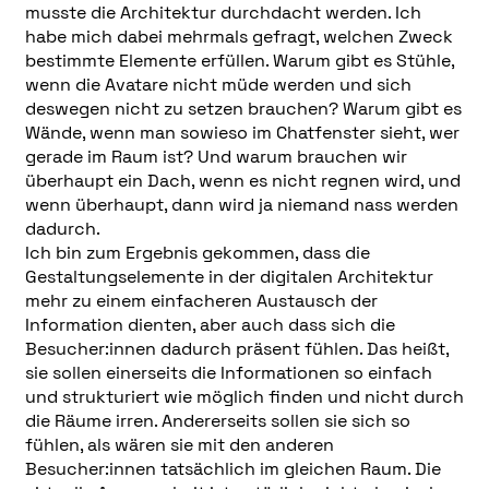
musste die Architektur durchdacht werden. Ich
habe mich dabei mehrmals gefragt, welchen Zweck
bestimmte Elemente erfüllen. Warum gibt es Stühle,
wenn die Avatare nicht müde werden und sich
deswegen nicht zu setzen brauchen? Warum gibt es
Wände, wenn man sowieso im Chatfenster sieht, wer
gerade im Raum ist? Und warum brauchen wir
überhaupt ein Dach, wenn es nicht regnen wird, und
wenn überhaupt, dann wird ja niemand nass werden
dadurch.
Ich bin zum Ergebnis gekommen, dass die
Gestaltungselemente in der digitalen Architektur
mehr zu einem einfacheren Austausch der
Information dienten, aber auch dass sich die
Besucher:innen dadurch präsent fühlen. Das heißt,
sie sollen einerseits die Informationen so einfach
und strukturiert wie möglich finden und nicht durch
die Räume irren. Andererseits sollen sie sich so
fühlen, als wären sie mit den anderen
Besucher:innen tatsächlich im gleichen Raum. Die