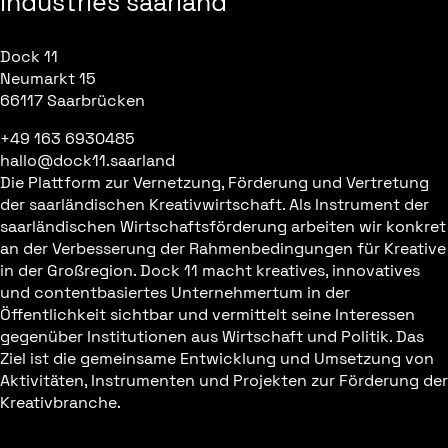
industries saarland
Dock 11
Neumarkt 15
66117 Saarbrücken
+49 163 6930485
hallo@dock11.saarland
Die Plattform zur Vernetzung, Förderung und Vertretung
der saarländischen Kreativwirtschaft. Als Instrument der
saarländischen Wirtschaftsförderung arbeiten wir konkret
an der Verbesserung der Rahmenbedingungen für Kreative
in der Großregion. Dock 11 macht kreatives, innovatives
und contentbasiertes Unternehmertum in der
Öffentlichkeit sichtbar und vermittelt seine Interessen
gegenüber Institutionen aus Wirtschaft und Politik. Das
Ziel ist die gemeinsame Entwicklung und Umsetzung von
Aktivitäten, Instrumenten und Projekten zur Förderung der
Kreativbranche.