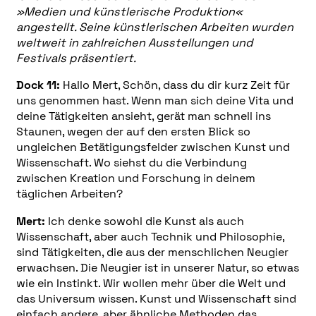
»Medien und künstlerische Produktion«
angestellt. Seine künstlerischen Arbeiten wurden
weltweit in zahlreichen Ausstellungen und
Festivals präsentiert.
Dock 11:
Hallo Mert, Schön, dass du dir kurz Zeit für
uns genommen hast. Wenn man sich deine Vita und
deine Tätigkeiten ansieht, gerät man schnell ins
Staunen, wegen der auf den ersten Blick so
ungleichen Betätigungsfelder zwischen Kunst und
Wissenschaft.
Wo siehst du die Verbindung
zwischen Kreation und Forschung in deinem
täglichen Arbeiten?
Mert:
Ich denke sowohl die Kunst als auch
Wissenschaft, aber auch Technik und Philosophie,
sind Tätigkeiten, die aus der menschlichen Neugier
erwachsen. Die Neugier ist in unserer Natur, so etwas
wie ein Instinkt. Wir wollen mehr über die Welt und
das Universum wissen. Kunst und Wissenschaft sind
einfach andere, aber ähnliche Methoden das