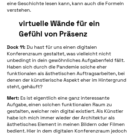
eine Geschichte lesen kann, kann auch die Formeln
verstehen.
virtuelle Wände für ein
Gefühl von Präsenz
Dock 11:
Du hast für uns einen digitalen
Konferenzraum gestaltet, was vielleicht nicht
unbedingt in dein gewöhnliches Aufgabenfeld fällt.
Haben sich durch die Pandemie solche eher
funktionalen als ästhetischen Auftragsarbeiten, bei
denen der künstlerische Aspekt eher im Hintergrund
steht, gehäuft?
Mert:
Es ist eigentlich eine ganz interessante
Aufgabe, einen solchen funktionalen Raum zu
gestalten, welcher rein digital existiert. Als Künstler
habe ich mich immer wieder der Architektur als
ästhetisches Element in meinen Bildern oder Filmen
bedient. Hier in dem digitalen Konferenzraum jedoch