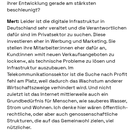
ihrer Entwicklung gerade am stärksten
beschleunigt?
Mert:
Leider ist die digitale Infrastruktur in
Deutschland sehr veraltet und die Verantwortlichen
dafür sind im Privatsektor zu suchen. Diese
investieren eher in Werbung und Marketing. Sie
stellen ihre Mitarbeiter:innen eher dafür an,
Kund:innen »mit neuen Verkaufsangeboten zu
locken«, als technische Probleme zu lösen und
Infrastruktur auszubauen. Im
Telekommunikationssektor ist die Suche nach Profit
fehl am Platz, weil dadurch das Wachstum anderer
Wirtschaftszweige verhindert wird. Und nicht
zuletzt ist das Internet mittlerweile auch ein
Grundbedürfnis für Menschen, wie sauberes Wasser,
Strom und Wohnen. Ich denke hier wären öffentlich-
rechtliche, oder aber auch genossenschaftliche
Strukturen, die auf das Gemeinwohl zielen, viel
nützlicher.