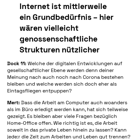
Internet ist mittlerweile
ein Grundbedürfnis – hier
wären vielleicht
genossenschaftliche
Strukturen nützlicher
Dock 11:
Welche der digitalen Entwicklungen auf
gesellschaftlicher Ebene werden denn deiner
Meinung nach auch noch nach Corona bestehen
bleiben und welche werden sich doch eher als
Eintagsfliegen entpuppen?
Mert:
Dass die Arbeit am Computer auch woanders
als im Büro erledigt werden kann, hat sich teilweise
gezeigt. Es bleiben aber viele Fragen bezüglich
Home-Office offen. Wie richtig ist es, die Arbeit
soweit in das private Leben hinein zu lassen? Kann
jede:r die Zeit zum Arbeiten und Leben gut trennen?