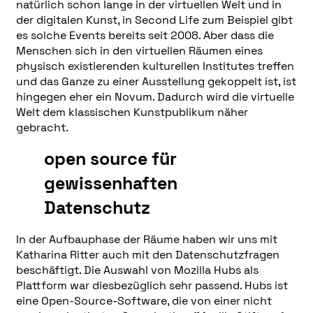
natürlich schon lange in der virtuellen Welt und in
der digitalen Kunst, in Second Life zum Beispiel gibt
es solche Events bereits seit 2008. Aber dass die
Menschen sich in den virtuellen Räumen eines
physisch existierenden kulturellen Institutes treffen
und das Ganze zu einer Ausstellung gekoppelt ist, ist
hingegen eher ein Novum. Dadurch wird die virtuelle
Welt dem klassischen Kunstpublikum näher
gebracht.
open source für
gewissenhaften
Datenschutz
In der Aufbauphase der Räume haben wir uns mit
Katharina Ritter auch mit den Datenschutzfragen
beschäftigt. Die Auswahl von Mozilla Hubs als
Plattform war diesbezüglich sehr passend. Hubs ist
eine Open-Source-Software, die von einer nicht