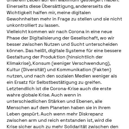
Einerseits diese Übersättigung, andererseits die
Wichtigkeit halfen mir, meine digitalen
Gewohnheiten mehr in Frage zu stellen und sie nicht
unkontrolliert zu lassen.
Vielleicht kommen wir nach Corona in eine neue
Phase der Digitalisierung der Gesellschaft, wo wir
besser zwischen Nutzen und Sucht unterscheiden
können. Das heißt, digitale Systeme für eine bessere
Gestaltung der Produktion (hinsichtlich der
Klimakrise), Konsum (weniger Verschwendung),
Kultur (Diversität) und Kommunikation (Fakten)
nutzen, und nach den sozialen Medien weniger als
ein Ersatz für Selbstbestätigung zu greifen.
Letztendlich ist die Corona-Krise auch die erste
wahre globale Krise. Auch wenn in
unterschiedlichen Stärken und Ebenen, alle
Menschen auf dem Planeten haben sie in ihrem
Leben gespürt. Auch wenn mehr Diskrepanz
zwischen arm und reich entstanden ist, wird die
Krise sicher auch zu mehr Solidarität zwischen den