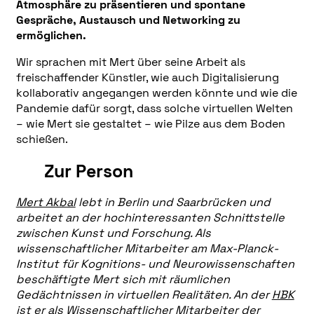
Atmosphäre zu präsentieren und spontane
Gespräche, Austausch und Networking zu
ermöglichen.
Wir sprachen mit Mert über seine Arbeit als
freischaffender Künstler, wie auch Digitalisierung
kollaborativ angegangen werden könnte und wie die
Pandemie dafür sorgt, dass solche virtuellen Welten
– wie Mert sie gestaltet – wie Pilze aus dem Boden
schießen.
Zur Person
Mert Akbal
lebt in Berlin und Saarbrücken und
arbeitet an der hochinteressanten Schnittstelle
zwischen Kunst und Forschung. Als
wissenschaftlicher Mitarbeiter am Max-Planck-
Institut für Kognitions- und Neurowissenschaften
beschäftigte Mert sich mit räumlichen
Gedächtnissen in virtuellen Realitäten. An der
HBK
ist er als Wissenschaftlicher Mitarbeiter der