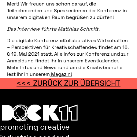
Mert! Wir freuen uns schon darauf, die
Teilnehmenden und Speaker:innen der Konferenz in
unserem digitaken Raum begrüßen zu dürfen!
Das Interview führte Matthias Schmitt.
Die digitale Konferenz »Kollaboratives Wirtschaften
– Perspektiven für Kreativschaffende« findet am 18.
& 19. Mai 2021 statt. Alle Infos zur Konferenz und zur
Anmeldung findet ihr in unserem
Eventkalender
.
Mehr Infos und News rund um die Kreativbranche
lest ihr in unserem
Magazin!
<<< ZURÜCK ZUR ÜBERSICHT
promoting creative