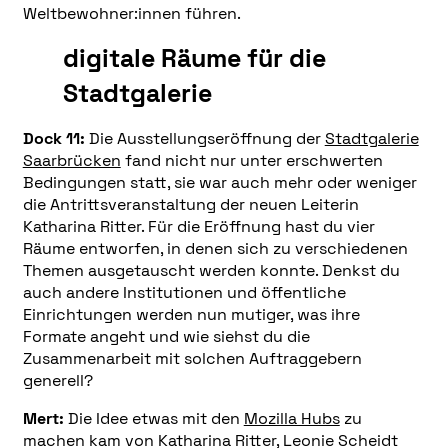
Weltbewohner:
innen führen.
digitale Räume für die
Stadtgalerie
Dock 11:
Die Ausstellungseröffnung der
Stadtgalerie
Saarbrücken
fand nicht nur unter erschwerten
Bedingungen statt, sie war auch mehr oder weniger
die Antrittsveranstaltung der neuen Leiterin
Katharina Ritter. Für die Eröffnung hast du vier
Räume entworfen, in denen sich zu verschiedenen
Themen ausgetauscht werden konnte. Denkst du
auch andere Institutionen und öffentliche
Einrichtungen werden nun mutiger, was ihre
Formate angeht und wie siehst du die
Zusammenarbeit mit solchen Auftraggebern
generell?
Mert:
Die Idee etwas mit den
Mozilla Hubs
zu
machen kam von Katharina Ritter, Leonie Scheidt