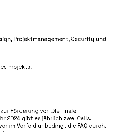
sign, Projektmanagement, Security und
es Projekts.
ur Förderung vor. Die finale
hr 2024 gibt es jährlich zwei Calls.
vor im Vorfeld unbedingt die
FAQ
durch.