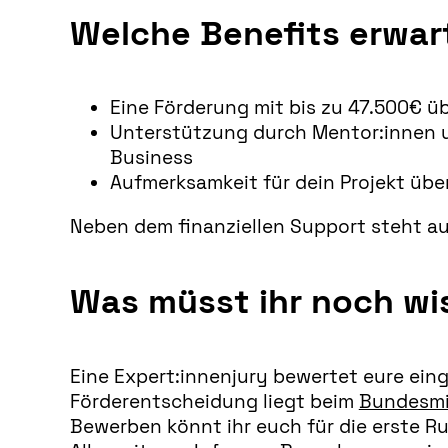
Welche Benefits erwar
Eine Förderung mit bis zu 47.500€ ü
Unterstützung durch Mentor:innen u
Business
Aufmerksamkeit für dein Projekt übe
Neben dem finanziellen Support steht au
Was müsst ihr noch wi
Eine Expert:innenjury bewertet eure eing
Förderentscheidung liegt beim
Bundesmi
Bewerben könnt ihr euch für die erste R