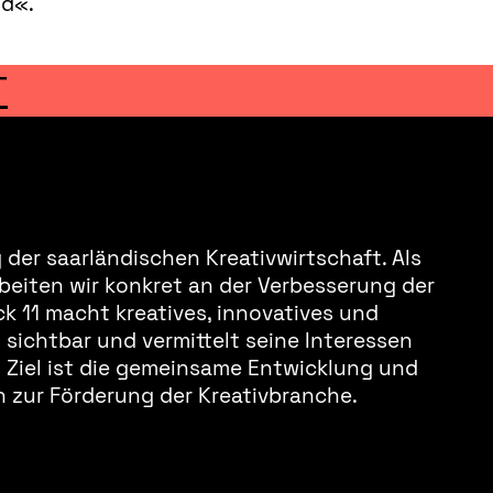
nd«.
T
der saarländischen Kreativwirtschaft. Als
beiten wir konkret an der Verbesserung der
k 11 macht kreatives, innovatives und
sichtbar und vermittelt seine Interessen
s Ziel ist die gemeinsame Entwicklung und
 zur Förderung der Kreativbranche.