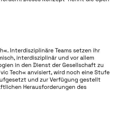
h«. Interdisziplinäre Teams setzen ihr
ch, interdisziplinär und vor allem
gien in den Dienst der Gesellschaft zu
vic Tech« anvisiert, wird noch eine Stufe
ufgesetzt und zur Verfügung gestellt
haftlichen Herausforderungen des